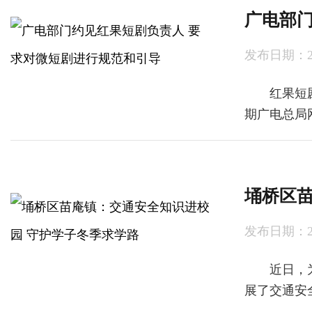
广电部
发布日期：2024
红果短剧作
期广电总局
埇桥区
发布日期：2024
近日，为提
展了交通安