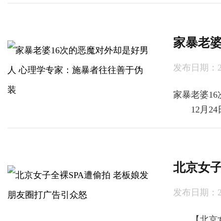
家暴老婆
发布日期：2024
家暴老婆1
12月24
北京女子
发布日期：2024
【北京女子