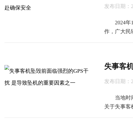
发布日期：2024
2024年
作，广大民
失事客机
发布日期：2024
当地时间2
关于失事客