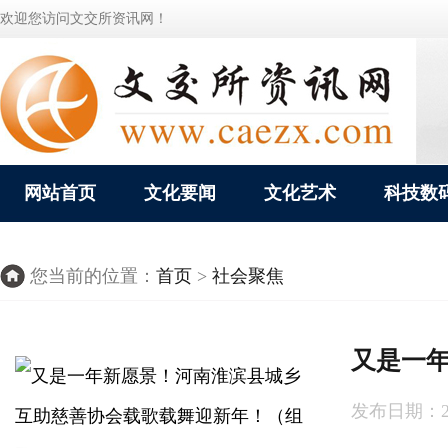
欢迎您访问文交所资讯网！
网站首页
文化要闻
文化艺术
科技数
您当前的位置：
首页
>
社会聚焦
又是一
发布日期：2024