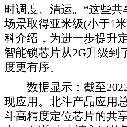
时调度、清运。“这些共
场景取得亚米级(小于1
科介绍，为进一步提升
智能锁芯片从2G升级到
度更有序。
数据显示：截至2022
现应用。北斗产品应用总
斗高精度定位芯片的共享