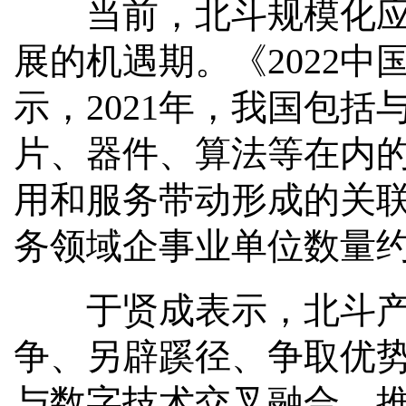
当前，北斗规模化应用
展的机遇期。《2022
示，2021年，我国包
片、器件、算法等在内的
用和服务带动形成的关联
务领域企事业单位数量约1
于贤成表示，北斗产业
争、另辟蹊径、争取优
与数字技术交叉融合，