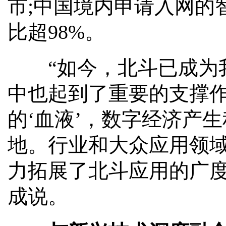
市;中国境内申请入网的
比超98%。
“如今，北斗已成为我
中也起到了重要的支撑
的‘血液’，数字经济产
地。行业和大众应用领
力拓展了北斗应用的广度
成说。