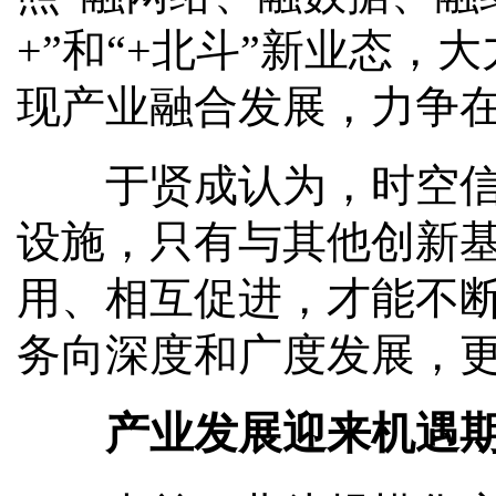
+”和“+北斗”新业态
现产业融合发展，力争
于贤成认为，时空信息
设施，只有与其他创新
用、相互促进，才能不
务向深度和广度发展，
产业发展迎来机遇