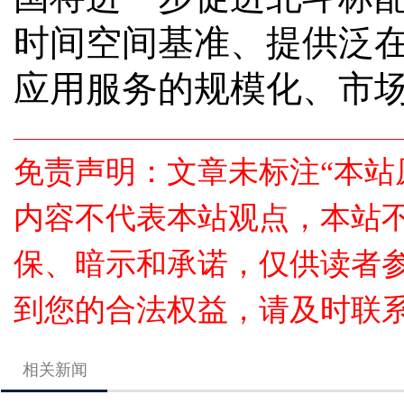
时间空间基准、提供泛
应用服务的规模化、市
免责声明：文章未标注“本站
内容不代表本站观点，本站
保、暗示和承诺，仅供读者
到您的合法权益，请及时联
相关新闻