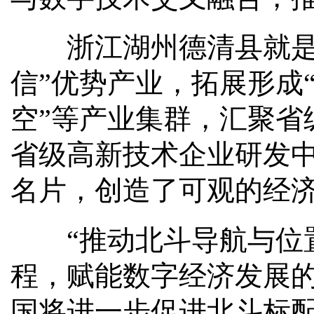
浙江湖州德清县就是发
信”优势产业，拓展形成“
空”等产业集群，汇聚省
省级高新技术企业研发中
名片，创造了可观的经
“推动北斗导航与位置
程，赋能数字经济发展的
国将进一步促进北斗标