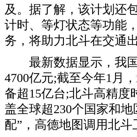
及。据了解，该计划还
计时、等灯状态等功能
务，将助力北斗在交通
最新数据显示，我国卫
4700亿元;截至今年1
备超15亿台;北斗高精度
盖全球超230个国家和
配”，高德地图调用北斗卫