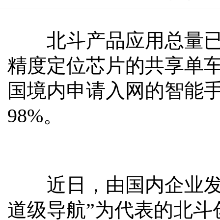
北斗产品应用总量已超过
精度定位芯片的共享单车投
国境内申请入网的智能
98%。
近日，由国内企业发起
道级导航”为代表的北斗