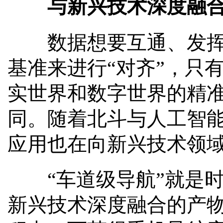
与新兴技术深度融
数据想要互通、发挥有
基准来进行“对齐”，只
实世界和数字世界的精
同。随着北斗与人工智能
应用也在向新兴技术领
“车道级导航”就是时
新兴技术深度融合的产物