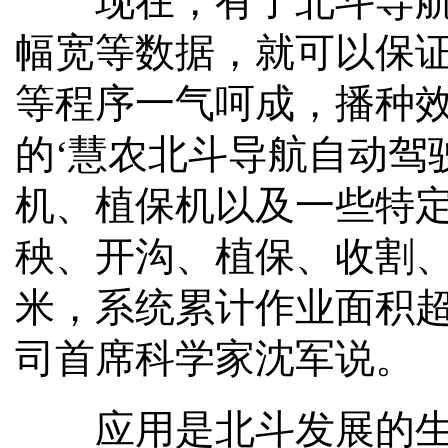
现在，有了北斗导航农
幅宽等数据，就可以保
等程序一气呵成，播种效
的‘慧农北斗导航自动驾
机、植保机以及一些特
秧、开沟、植保、收割、
米，系统累计作业面积超
司首席科学家沈军说。
应用是北斗发展的生命