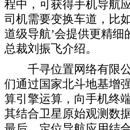
程中，可获得手机导航应
司机需要变换车道，比如
道级导航’会提供更精细
总裁刘振飞介绍。
千寻位置网络有限公司
们通过国家北斗地基增
算引擎运算，向手机终
其结合卫星原始观测数
最后，定位导航应用结