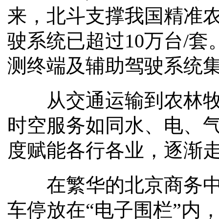
来，北斗支撑我国精准
驶系统已超过10万台/
测终端及辅助驾驶系统
从交通运输到农林牧渔
时空服务如同水、电、
度赋能各行各业，逐渐
在繁华的北京商务中心
车停放在“电子围栏”内