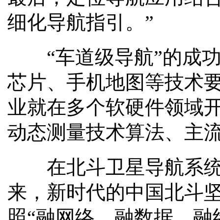
细化导航指引。”
“车道级导航”的成功
芯片、手机地图等技术要
业就在多个软硬件领域
动态测量技术算法、主
在北斗卫星导航系统工
来，新时代的中国北斗
照“融网络、融数据、融