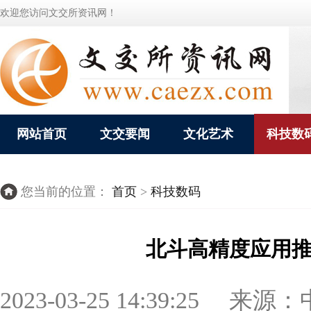
欢迎您访问文交所资讯网！
网站首页
文交要闻
文化艺术
科技数
您当前的位置：
首页
>
科技数码
北斗高精度应用推
2023-03-25 14:39:25 