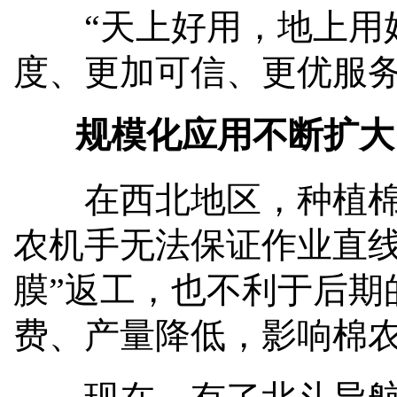
“天上好用，地上用好”
度、更加可信、更优服务
规模化应用不断扩大
在西北地区，种植棉花
农机手无法保证作业直线
膜”返工，也不利于后期
费、产量降低，影响棉