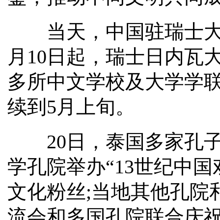
当天，中国驻瑞士大使
月10日起，瑞士日内瓦
多所中文学校及大学学
续到5月上旬。
20日，泰国多家孔子
学孔院举办“13世纪中
文化粉丝;当地其他孔院
流会和多国孔院联合庆