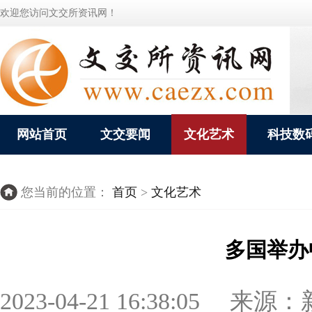
欢迎您访问文交所资讯网！
网站首页
文交要闻
文化艺术
科技数
您当前的位置：
首页
>
文化艺术
多国举办
2023-04-21 16:38:05 来