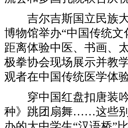
吉尔吉斯国立民族大学
博物馆举办“中国传统文
距离体验中医、书画、
极拳协会现场展示并教学
观者在中国传统医学体
穿中国红盘扣唐装吟诵
种》跳团扇舞……这些别
办的大中学生“汉语桥”