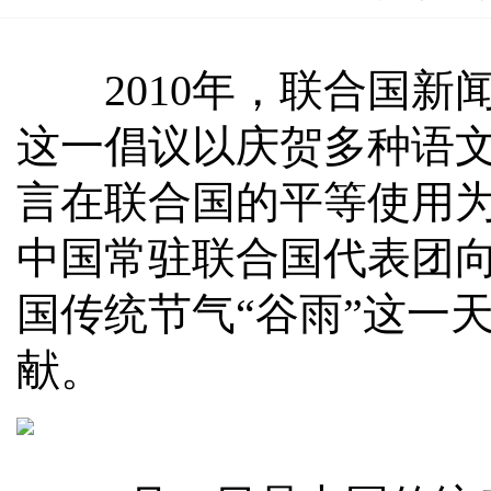
2010年，联合国新闻
这一倡议以庆贺多种语
言在联合国的平等使用
中国常驻联合国代表团向
国传统节气“谷雨”这一
献。