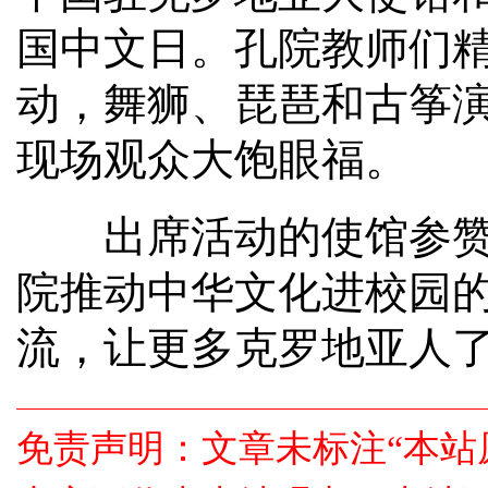
国中文日。孔院教师们
动，舞狮、琵琶和古筝
现场观众大饱眼福。
出席活动的使馆参赞杜
院推动中华文化进校园
流，让更多克罗地亚人
免责声明：文章未标注“本站