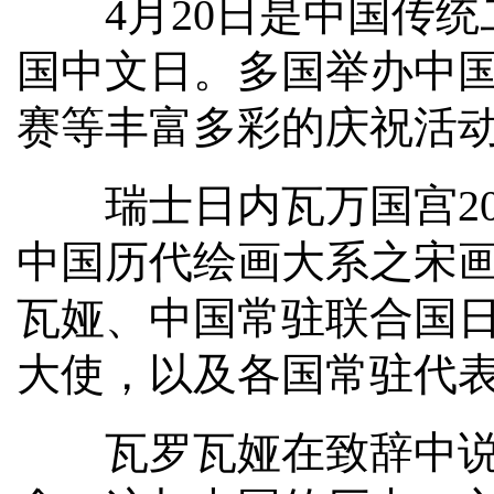
4月20日是中国传统二
国中文日。多国举办中国
赛等丰富多彩的庆祝活
瑞士日内瓦万国宫20
中国历代绘画大系之宋画
瓦娅、中国常驻联合国
大使，以及各国常驻代
瓦罗瓦娅在致辞中说，