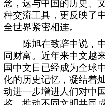
念，这与中国的历史、
种交流工具，更反映了
全世界紧密相连。
陈旭在致辞中说，中文
同财富。近年来中文越
国中文日已经成为全球
化的历史记忆，凝结着
动进一步增进人们对中
鉴，推动不同文明共同