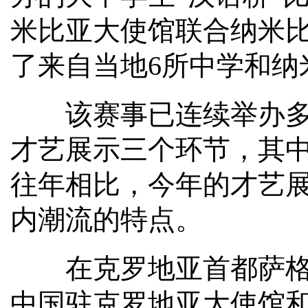
米比亚大使馆联合纳米
了来自当地6所中学和纳
该赛事已连续举办多届
才艺展示三个环节，其
往年相比，今年的才艺
内潮流的特点。
在克罗地亚首都萨格勒
中国驻克罗地亚大使馆和