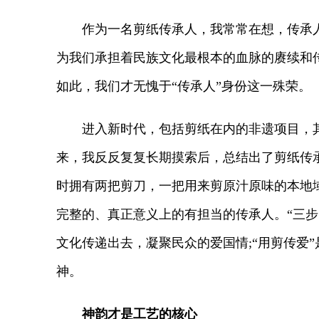
作为一名剪纸传承人，我常常在想，传承人
为我们承担着民族文化最根本的血脉的赓续和
如此，我们才无愧于“传承人”身份这一殊荣。
进入新时代，包括剪纸在内的非遗项目，其
来，我反反复复长期摸索后，总结出了剪纸传承
时拥有两把剪刀，一把用来剪原汁原味的本地
完整的、真正意义上的有担当的传承人。“三步
文化传递出去，凝聚民众的爱国情;“用剪传爱
神。
神韵才是工艺的核心