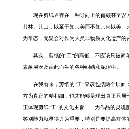
现在剪纸界存在一种导向上的偏颇甚至误区
其林、其山，以至于知其美而不知其何以美。
为常态，无疑会对作为人类非物质文化遗产的
其实，剪纸的“工”的高低，不应该只被简单
表象层次及由此而生的各种纠结和泥沼中。
在我看来，剪纸的“工”应该包括两个层面：一
方为真正的精和细，也才能够呈现出真正只属于
正体现剪纸“工”的文化主旨——为作品的灵
鉴别能力就显得尤为重要，特别是要提高群体