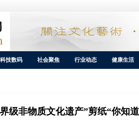
科技数码
社会聚焦
行业动态
健康生活
界级非物质文化遗产”剪纸“你知