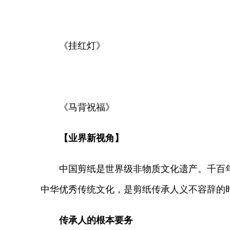
《挂红灯》
《马背祝福》
【业界新视角】
中国剪纸是世界级非物质文化遗产。千百年
中华优秀传统文化，是剪纸传承人义不容辞的
传承人的根本要务