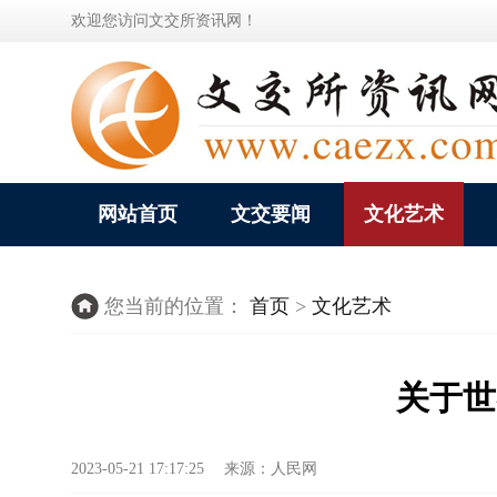
欢迎您访问文交所资讯网！
网站首页
文交要闻
文化艺术
您当前的位置：
首页
>
文化艺术
关于世
2023-05-21 17:17:25 来源：人民网