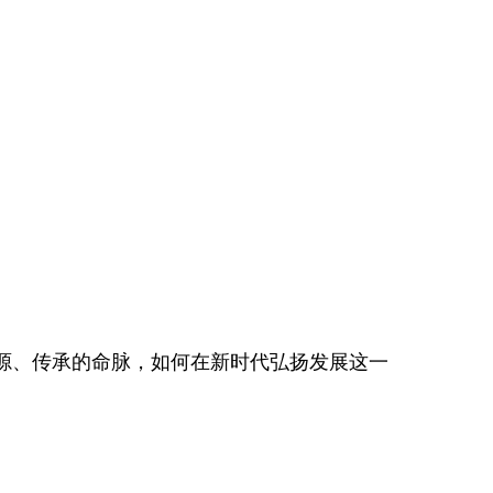
源、传承的命脉，如何在新时代弘扬发展这一