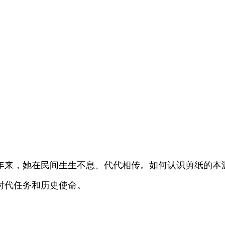
来，她在民间生生不息、代代相传。如何认识剪纸的本
时代任务和历史使命。