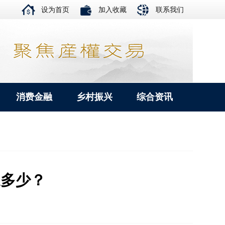
设为首页
加入收藏
联系我们
消费金融
乡村振兴
综合资讯
道多少？