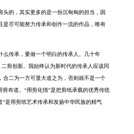
肩头的，其实更多的是一份沉甸甸的担当，因
且是尽可能努力传承和创作一流的作品，唯有
什么传承，要做一个明白的传承人。几十年
统，二剪创新。我始终认为新时代的传承人应该同
，合二为一方可显大道之为，否则就不是一个
用剪布道。“用剪化情”是把剪纸承载的优秀传统
布道”是用剪纸艺术传承和发扬中华民族的精气