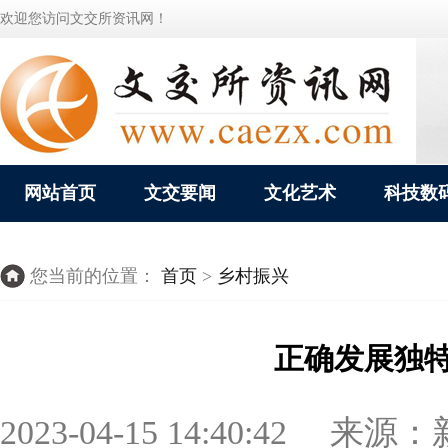
欢迎您访问文交所资讯网！
网站首页
文交要闻
文化艺术
科技数
您当前的位置：
首页
>
乡村振兴
正确发展独
2023-04-15 14:40:42 来