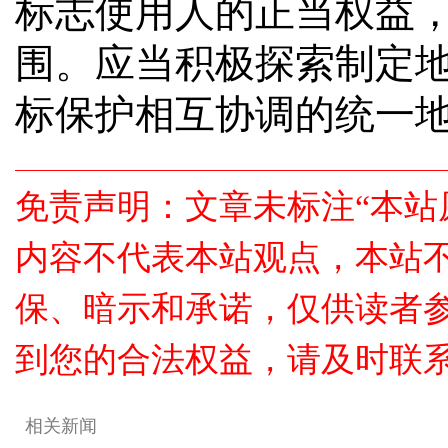
标志使用人的正当权益
围。应当积极探索制定
标保护相互协调的统一
免责声明：文章未标注“本站
内容不代表本站观点，本站
保、暗示和承诺，仅供读者
到您的合法权益，请及时联
相关新闻