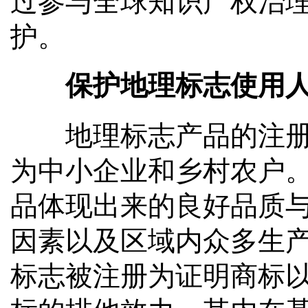
过参与全球知识产权治
护。
保护地理标志使用人
地理标志产品的注册人
为中小企业和乡村农户
品体现出来的良好品质
因素以及区域内众多生
标志被注册为证明商标