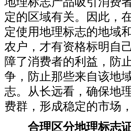
地理标志产品吸引消费
定的区域有关。因此，
定使用地理标志的地域
农户，才有资格标明自
障了消费者的利益，防止
争，防止那些来自该地
志。从长远看，确保地
费群，形成稳定的市场
合理区分地理标志证