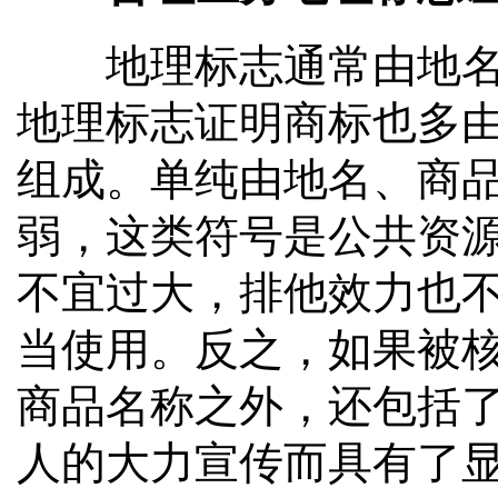
地理标志通常由地名和
地理标志证明商标也多
组成。单纯由地名、商
弱，这类符号是公共资
不宜过大，排他效力也
当使用。反之，如果被
商品名称之外，还包括了
人的大力宣传而具有了