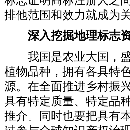
标志证明商标注册人之
排他范围和效力就成为
深入挖掘地理标志资
我国是农业大国，盛产
植物品种，拥有各具特
源。在全面推进乡村振
具有特定质量、特定品
推介。同时也要把具有