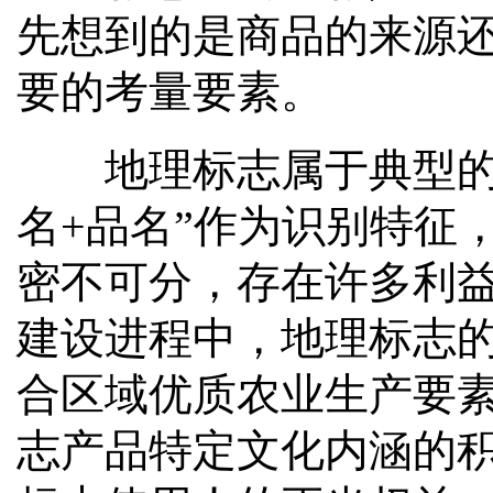
先想到的是商品的来源
要的考量要素。
地理标志属于典型的区
名+品名”作为识别特征
密不可分，存在许多利
建设进程中，地理标志
合区域优质农业生产要
志产品特定文化内涵的积