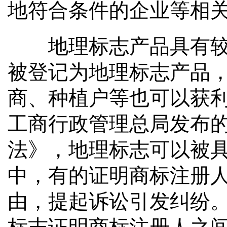
地符合条件的企业等相
地理标志产品具有较强
被登记为地理标志产品
商、种植户等也可以获
工商行政管理总局发布
法》，地理标志可以被
中，有的证明商标注册
由，提起诉讼引发纠纷