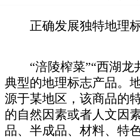
正确发展独特地理标志
“涪陵榨菜”“西湖龙井
典型的地理标志产品。
源于某地区，该商品的
的自然因素或者人文因
品、半成品、材料、特