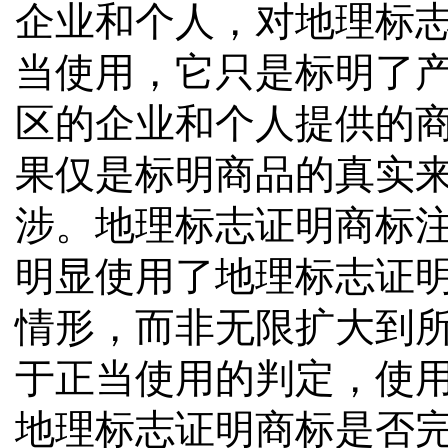
企业和个人，对地理标
当使用，它只是标明了
区的企业和个人提供的
果仅是标明商品的真实
涉。地理标志证明商标
明显使用了地理标志证
情形，而非无限扩大到
于正当使用的判定，使
地理标志证明商标是否