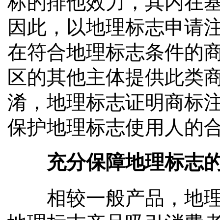
标的排他效力，其内在
因此，以地理标志申请
在符合地理标志条件的
区的其他主体提供此类
淆，地理标志证明商标
保护地理标志使用人的
充分保障地理标志的
相较一般产品，地理标