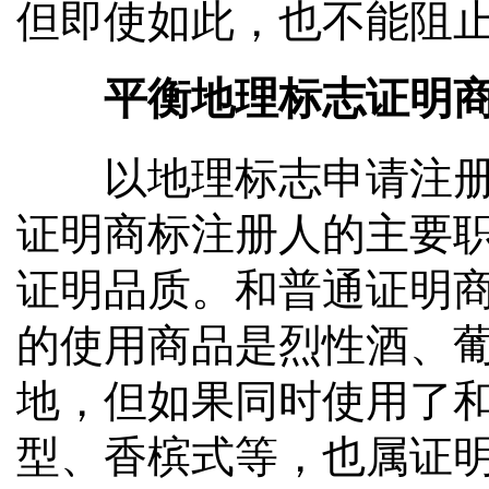
但即使如此，也不能阻
平衡地理标志证明商
以地理标志申请注册证
证明商标注册人的主要
证明品质。和普通证明
的使用商品是烈性酒、
地，但如果同时使用了
型、香槟式等，也属证