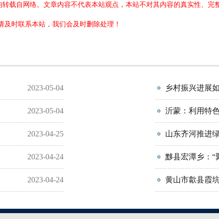
章均转载自网络。文章内容不代表本站观点，本站不对其内容的真实性、
请及时联系本站，我们会及时删除处理！
2023-05-04
乡村振兴进展
2023-05-04
沂蒙：利用特色
2023-04-25
山东齐河推进绿
2023-04-24
黟县宏潭乡：“
2023-04-24
黄山市歙县霞坑