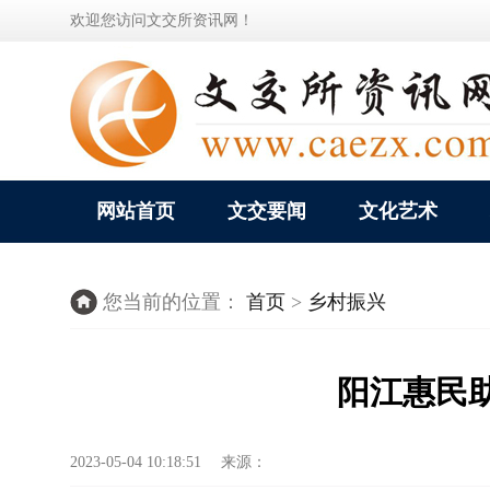
欢迎您访问文交所资讯网！
网站首页
文交要闻
文化艺术
您当前的位置：
首页
>
乡村振兴
阳江惠民助
2023-05-04 10:18:51 来源：