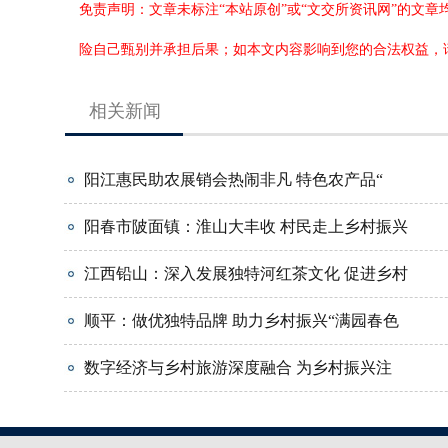
免责声明：文章未标注“本站原创”或“文交所资讯网”的文
险自己甄别并承担后果；如本文内容影响到您的合法权益，
相关新闻
阳江惠民助农展销会热闹非凡 特色农产品“
阳春市陂面镇：淮山大丰收 村民走上乡村振兴
江西铅山：深入发展独特河红茶文化 促进乡村
顺平：做优独特品牌 助力乡村振兴“满园春色
数字经济与乡村旅游深度融合 为乡村振兴注