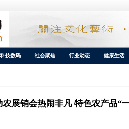
科技数码
社会聚焦
行业动态
健康生活
农展销会热闹非凡 特色农产品“一