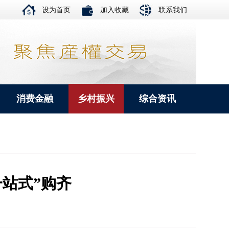
设为首页
加入收藏
联系我们
消费金融
乡村振兴
综合资讯
站式”购齐