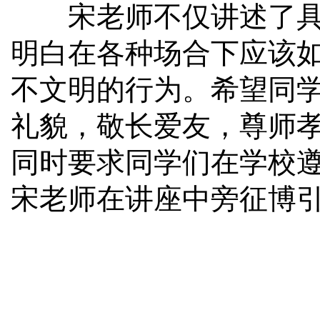
宋老师不仅讲述了具体
明白在各种场合下应该
不文明的行为。希望同
礼貌，敬长爱友，尊师
同时要求同学们在学校
宋老师在讲座中旁征博引