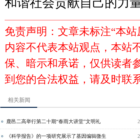
和谐社会贡献自己的力量!(
免责声明：文章未标注“本站
内容不代表本站观点，本站
保、暗示和承诺，仅供读者
到您的合法权益，请及时联
相关新闻
鹿邑二高举行第二十期“春雨大讲堂”文明礼
2
《科学报告》的一项研究展示了基因编辑微生
2