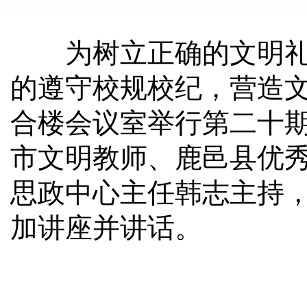
为树立正确的文明礼仪
的遵守校规校纪，营造文
合楼会议室举行第二十期
市文明教师、鹿邑县优
思政中心主任韩志主持
加讲座并讲话。