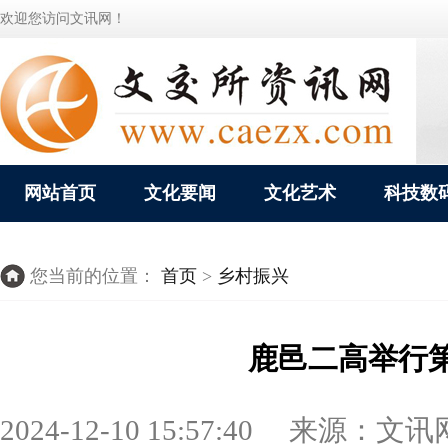
欢迎您访问文讯网！
网站首页
文化要闻
文化艺术
科技数
您当前的位置：
首页
>
乡村振兴
鹿邑二高举行
2024-12-10 15:57:40 来源