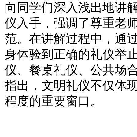
向同学们深入浅出地讲
仪入手，强调了尊重老
范。在讲解过程中，通
身体验到正确的礼仪举
仪、餐桌礼仪、公共场
指出，文明礼仪不仅体
程度的重要窗口。