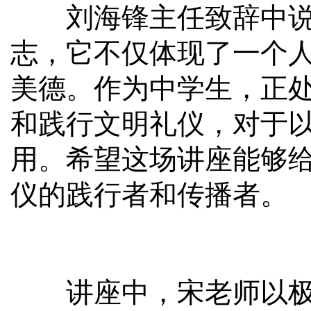
刘海锋主任致辞中说道
志，它不仅体现了一个
美德。作为中学生，正
和践行文明礼仪，对于
用。希望这场讲座能够
仪的践行者和传播者。
讲座中，宋老师以极具