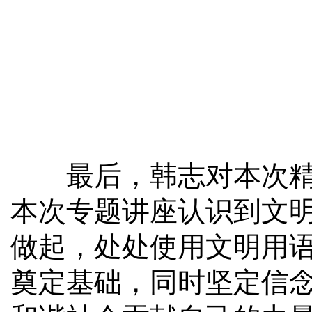
最后，韩志对本次精彩
本次专题讲座认识到文
做起，处处使用文明用
奠定基础，同时坚定信念