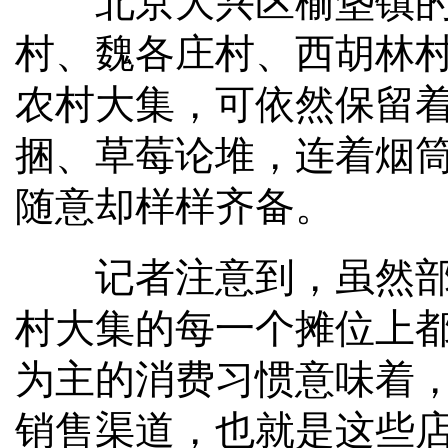
北京大兴区榆垡镇的榆
村、魏各庄村、西胡林
农村大集，可依然保留
捆、草莓论堆，连着烟
随意却样样齐备。
记者注意到，虽然部分
村大集的每一个摊位上
为主的消费习惯意味着
销售渠道，也就是这些店