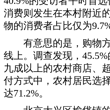
40.9%的受访者平时首
消费则发生在本村附近
物的消费者占比仅为9.7
有意思的是，购物方式
线上。调查发现，45.
九成以上的农村商店、
付方式中，农村居民选
达71.2%。