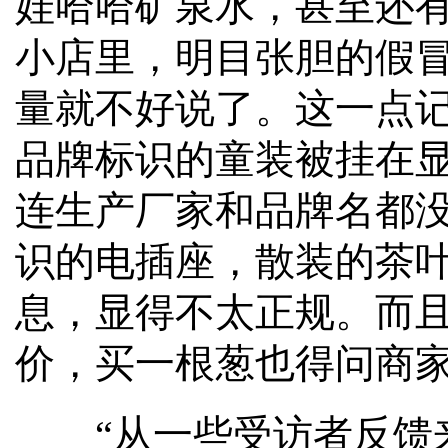
娃哈哈矿泉水，甚至还
小店里，明目张胆的假
量就不好说了。这一点
品牌标识的童装被挂在显
连生产厂家和品牌名都没
识的电插座，散装的茶
息，显得不太正规。而
价，买一根葱也得问商
“从一些受访者反馈来