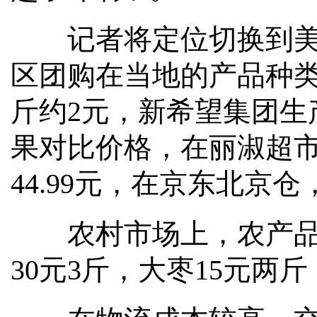
记者将定位切换到美团
区团购在当地的产品种类
斤约2元，新希望集团生产的
果对比价格，在丽淑超市自
44.99元，在京东北京
农村市场上，农产品、
30元3斤，大枣15元两