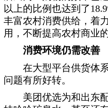
以上的比例也达到了18
丰富农村消费供给，着
用，不断提高农村商业
消费环境仍需改善
在大型平台供货体系保
问题有所好转。
美团优选为和出东配送