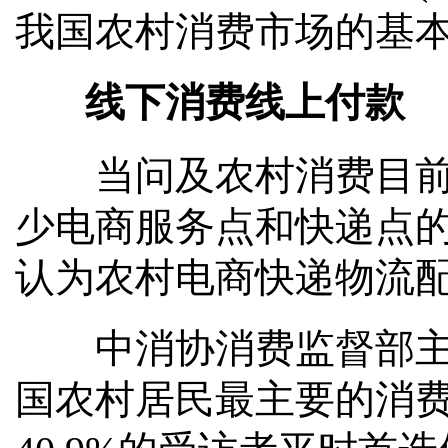
我国农村消费市场的基
线下消费线上付款
当问及农村消费目前亟
少电商服务点和快递点的
认为农村电商快递物流
中消协消费监督部主任
国农村居民最主要的消费