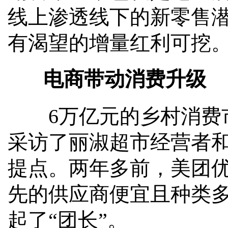
线上渗透线下的新零售
有渴望的增量红利可挖
电商带动消费升级
6万亿元的乡村消费市
采访了丽淑超市经营者
提点。两年多前，美团
先的供应商便宜且种类多
起了“团长”。