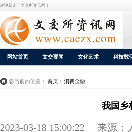
欢迎您访问文交所资讯网！
网站首页
文交要闻
文化艺术
科技数
您当前的位置：
首页
>
消费金融
我国乡
2023-03-18 15:00:22 来