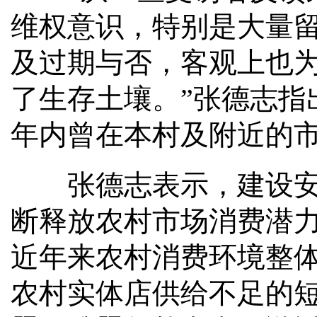
维权意识，特别是大量
及过期与否，客观上也为
了生存土壤。”张德志指
年内曾在本村及附近的市
张德志表示，建设安全
断释放农村市场消费潜
近年来农村消费环境整
农村实体店供给不足的