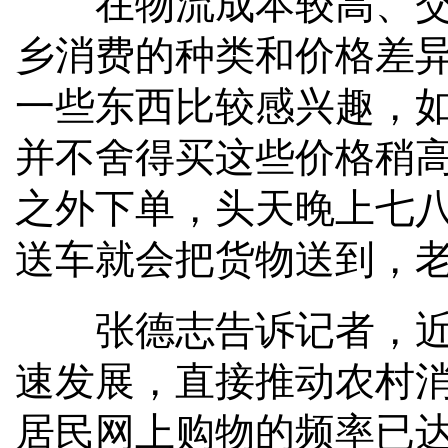
在物流成本较高、交通
乡消费的种类和价格差
一些东西比较感兴趣，
并不舍得买这些价格稍
之外下单，头天晚上七八
送车就会把货物送到，
张德志告诉记者，近年
速发展，直接推动农村
居民网上购物的频率已达