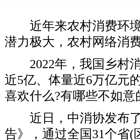
近年来农村消费环境整
潜力极大，农村网络消
2022年，我国乡村消
近5亿、体量近6万亿元
喜欢什么?有哪些不如意
近日，中消协发布了《
告》，通过全国31个省(