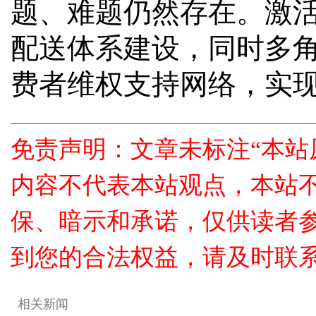
题、难题仍然存在。激
配送体系建设，同时多
费者维权支持网络，实现
免责声明：文章未标注“本站
内容不代表本站观点，本站
保、暗示和承诺，仅供读者
到您的合法权益，请及时联
相关新闻