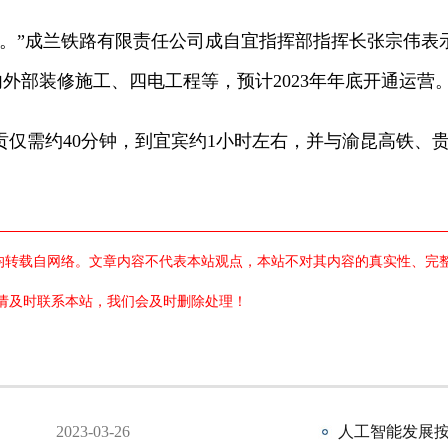
”成兰铁路有限责任公司成自宜指挥部指挥长张宗伟表
内外部装修施工、四电工程等，预计2023年年底开通运营
需约40分钟，到宜宾约1小时左右，并与渝昆高铁、贵
章均转载自网络。文章内容不代表本站观点，本站不对其内容的真实性、
请及时联系本站，我们会及时删除处理！
2023-03-26
人工智能发展按