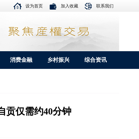
设为首页
加入收藏
联系我们
消费金融
乡村振兴
综合资讯
自贡仅需约40分钟