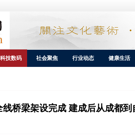
科技数码
社会聚焦
行业动态
健康生活
线桥梁架设完成 建成后从成都到