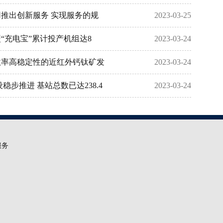
推出创新服务 实现服务的规
2023-03-25
“充电宝”累计投产机组达8
2023-03-24
效率高稳定性的近红外钙钛矿发
2023-03-24
稳步推进 基站总数已达238.4
2023-03-24
服务